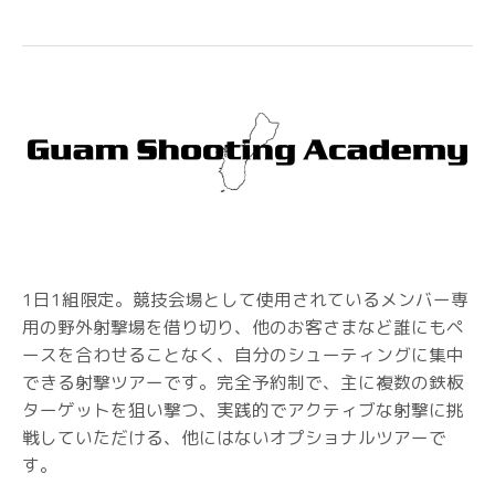
1日1組限定。競技会場として使用されているメンバー専
用の野外射撃場を借り切り、他のお客さまなど誰にもペ
ースを合わせることなく、自分のシューティングに集中
できる射撃ツアーです。完全予約制で、主に複数の鉄板
ターゲットを狙い撃つ、実践的でアクティブな射撃に挑
戦していただける、他にはないオプショナルツアーで
す。