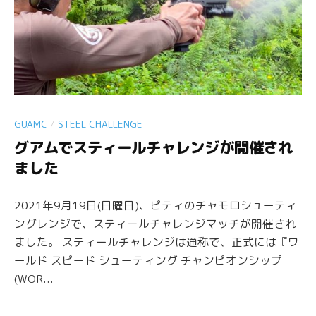
/
GUAMC
STEEL CHALLENGE
グアムでスティールチャレンジが開催され
ました
2021年9月19日(日曜日)、ピティのチャモロシューティ
ングレンジで、スティールチャレンジマッチが開催され
ました。 スティールチャレンジは通称で、正式には『ワ
ールド スピード シューティング チャンピオンシップ
(WOR...