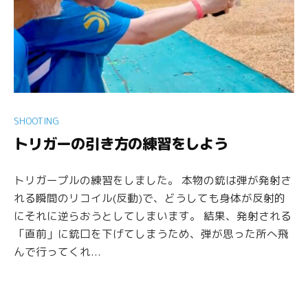
SHOOTING
トリガーの引き方の練習をしよう
トリガープルの練習をしました。 本物の銃は弾が発射さ
れる瞬間のリコイル(反動)で、どうしても身体が反射的
にそれに逆らおうとしてしまいます。 結果、発射される
「直前」に銃口を下げてしまうため、弾が思った所へ飛
んで行ってくれ...