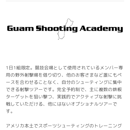
1日1組限定。競技会場として使用されているメンバー専
用の野外射撃場を借り切り、他のお客さまなど誰にもペ
ースを合わせることなく、自分のシューティングに集中
できる射撃ツアーです。完全予約制で、主に複数の鉄板
ターゲットを狙い撃つ、実践的でアクティブな射撃に挑
戦していただける、他にはないオプショナルツアーで
す。
アメリカ本土でスポーツシューティングのトレーニング