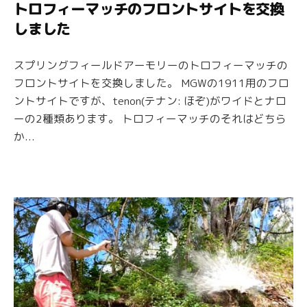
トロフィーマッチのフロントサイトを交換
しました
スプリングフィールドアーモリーのトロフィーマッチの
フロントサイトを交換しました。 MGWの1911用のフロ
ントサイトですが、tenon(テナン: ほぞ)がワイドとナロ
ーの2種類あります。 トロフィーマッチのそれはどちら
か...