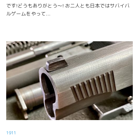
です!どうもありがとう〜! お二人とも日本ではサバイバ
ルゲームをやって...
1911