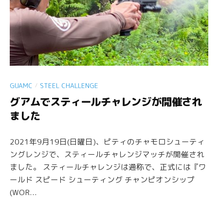
/
GUAMC
STEEL CHALLENGE
グアムでスティールチャレンジが開催され
ました
2021年9月19日(日曜日)、ピティのチャモロシューティ
ングレンジで、スティールチャレンジマッチが開催され
ました。 スティールチャレンジは通称で、正式には『ワ
ールド スピード シューティング チャンピオンシップ
(WOR...