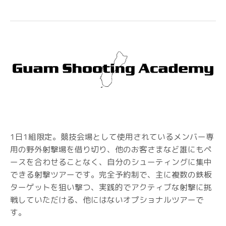
1日1組限定。競技会場として使用されているメンバー専
用の野外射撃場を借り切り、他のお客さまなど誰にもペ
ースを合わせることなく、自分のシューティングに集中
できる射撃ツアーです。完全予約制で、主に複数の鉄板
ターゲットを狙い撃つ、実践的でアクティブな射撃に挑
戦していただける、他にはないオプショナルツアーで
す。